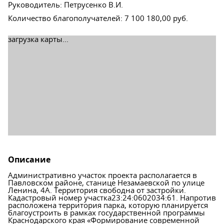
Руководитель
:
Петрусенко В.И.
Количество благополучателей
:
7 100 180,00 руб.
загрузка карты...
Описание
Административно участок проекта располагается в
Павловском районе, станице Незамаевской по улице
Ленина, 4А. Территория свободна от застройки.
Кадастровый номер участка23:24:0602034:61. Напротив
расположена территория парка, которую планируется
благоустроить в рамках государственной программы
Краснодарского края «Формирование современной