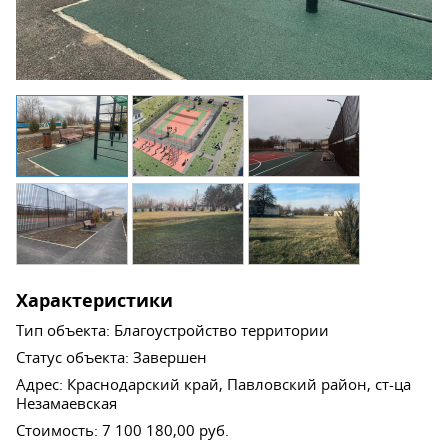
Характеристики
Тип объекта
:
Благоустройство территории
Статус объекта
:
Завершен
Адрес
:
Краснодарский край, Павловский район, ст-ца
Незамаевская
Стоимость
:
7 100 180,00 руб.